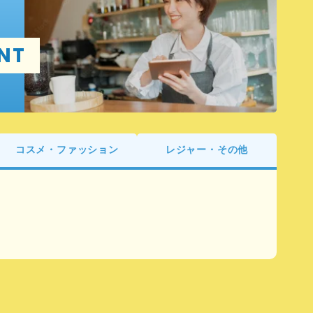
NT
コスメ・ファッション
レジャー・その他