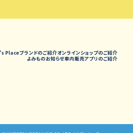
's Place
ブランドのご紹介
オンラインショップのご紹介
よみもの
お知らせ
車内販売
アプリのご紹介