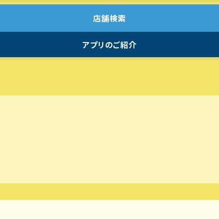
店舗検索
アプリのご紹介