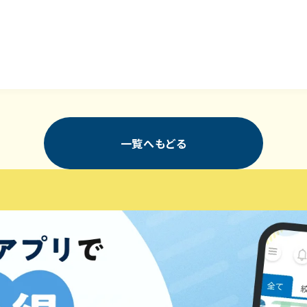
一覧へもどる