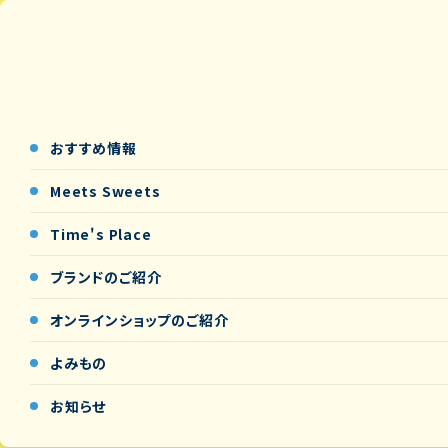
おすすめ情報
Meets Sweets
Time's Place
ブランドのご紹介
オンラインショップの
ご紹介
よみもの
お知らせ