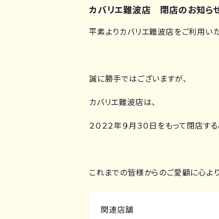
カバリエ難波店 閉店のお知ら
平素よりカバリエ難波店をご利用いた
誠に勝手ではございますが、
カバリエ難波店は、
２０２２年９月３０日をもって閉店する
これまでの皆様からのご愛顧に心より
関連店舗