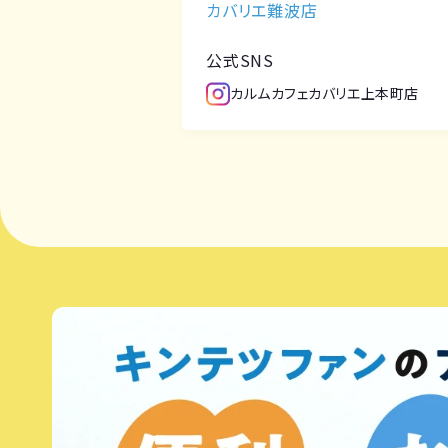
カバリエ難波店
公式SNS
カルムカフェカバリエ上本町店