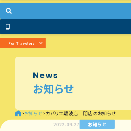
For Travelers
News
お知らせ
>
お知らせ
>
カバリエ難波店 閉店のお知らせ
2022.09.27
お知らせ