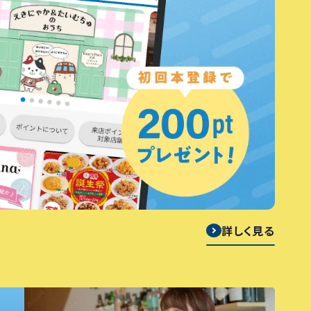
詳しく見る