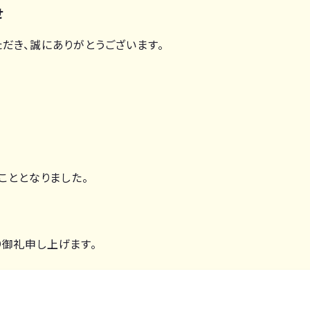
せ
だき、誠にありがとうございます。
こととなりました。
御礼申し上げます。