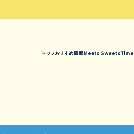
トップ
おすすめ情報
Meets Sweets
Time