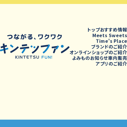
トップ
おすすめ情
Meets Sweet
Time's Plac
ブランドのご紹
オンラインショップのご紹
よみもの
お知らせ
車内販
アプリのご紹