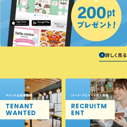
詳しく見る
テナント出店募集中
パート・アルバイト求人情報
TENANT
RECRUITM
WANTED
ENT