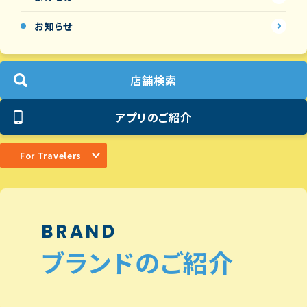
お知らせ
店舗検索
アプリのご紹介
For Travelers
BRAND
ブランドのご紹介