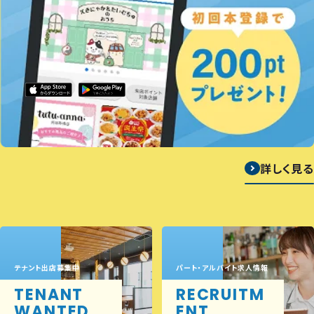
詳しく見る
テナント出店募集中
パート・アルバイト求人情報
TENANT
RECRUITM
WANTED
ENT