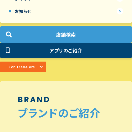
お知らせ
店舗検索
アプリのご紹介
For Travelers
BRAND
ブランドのご紹介