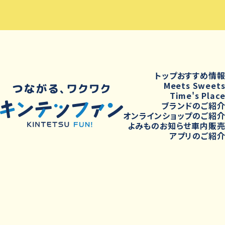
トップ
おすすめ情
Meets Sweet
Time's Plac
ブランドのご紹
オンラインショップのご紹
よみもの
お知らせ
車内販
アプリのご紹