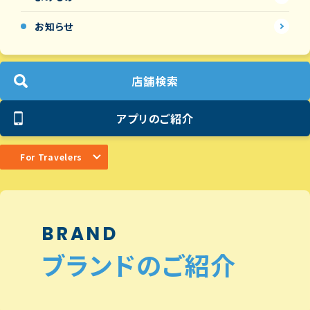
お知らせ
店舗検索
アプリのご紹介
For Travelers
BRAND
ブランドのご紹介