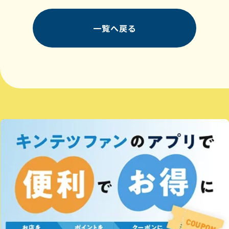
一覧へ戻る