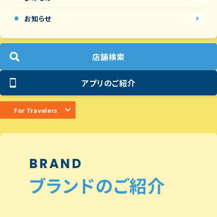
お知らせ
店舗検索
アプリのご紹介
For Travelers
BRAND
ブランドのご紹介