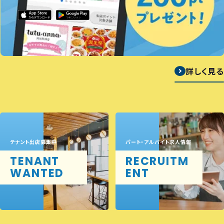
詳しく見る
テナント出店募集中
パート・アルバイト求人情報
TENANT
RECRUITM
WANTED
ENT