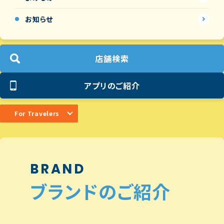
お知らせ
店舗検索
アプリのご紹介
For Travelers
BRAND
ブランドのご紹介