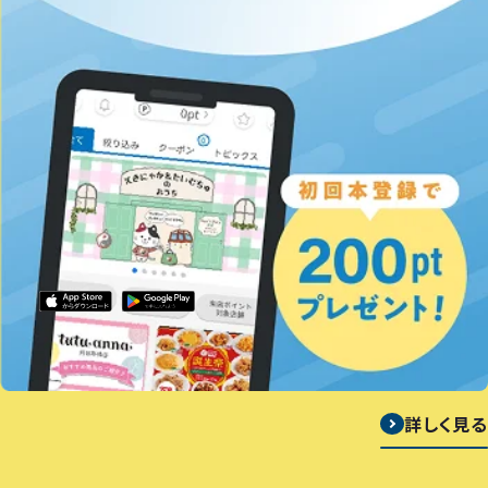
詳しく見る