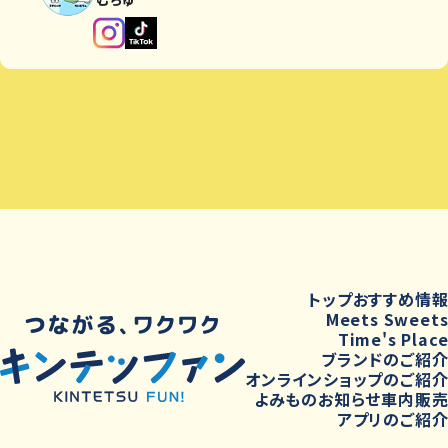
トップ
おすすめ情
Meets Sweet
Time's Plac
ブランドのご紹
オンラインショップのご紹
よみもの
お知らせ
車内販
アプリのご紹