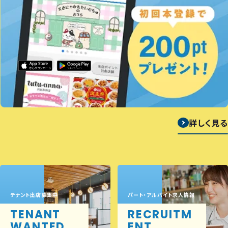
詳しく見る
テナント出店募集中
パート・アルバイト求人情報
TENANT
RECRUITM
WANTED
ENT