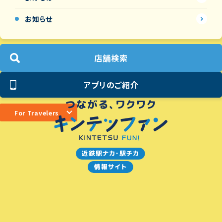
お知らせ
店舗検索
アプリのご紹介
For Travelers