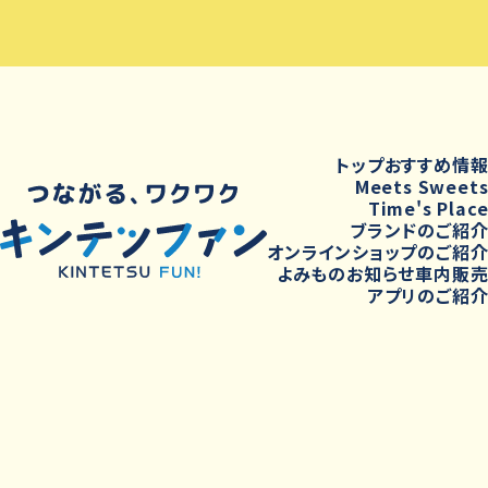
トップ
おすすめ情
Meets Sweet
Time's Plac
ブランドのご紹
オンラインショップのご紹
よみもの
お知らせ
車内販
アプリのご紹