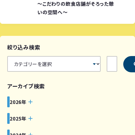
～こだわりの飲食店舗がそろった憩
いの空間へ～
絞り込み検索
アーカイブ検索
2026年
2025年
2024年