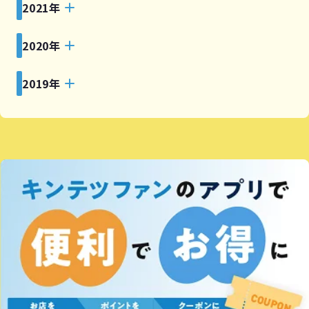
2021年
2020年
2019年