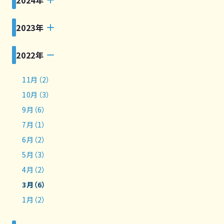
2023年
2022年
11月（2）
10月（3）
9月（6）
7月（1）
6月（2）
5月（3）
4月（2）
3月（6）
1月（2）