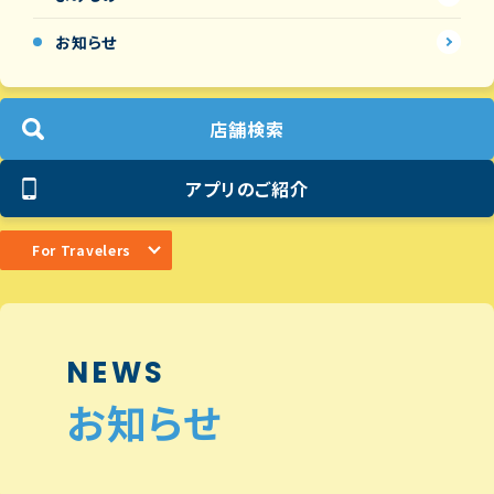
お知らせ
店舗検索
アプリのご紹介
For Travelers
NEWS
お知らせ