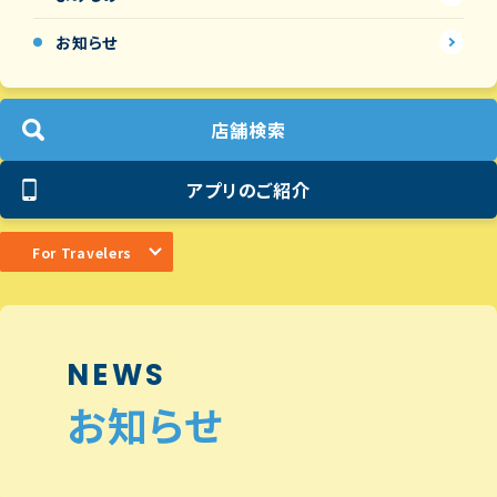
お知らせ
店舗検索
アプリのご紹介
For Travelers
NEWS
お知らせ