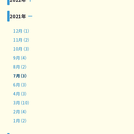
2021年
12月（1）
11月（2）
10月（3）
9月（4）
8月（2）
7月（3）
6月（3）
4月（3）
3月（10）
2月（4）
1月（2）