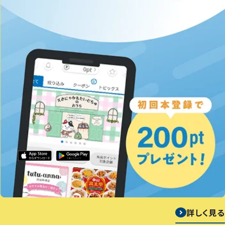
詳しく見る