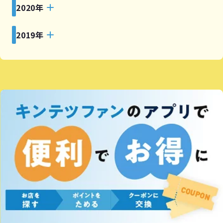
2020年
2019年