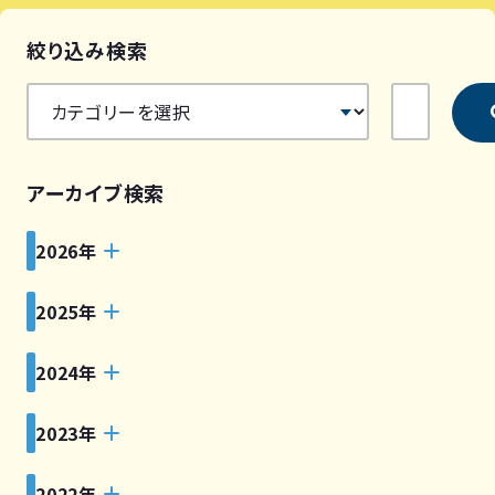
絞り込み検索
アーカイブ検索
2026年
2025年
2024年
2023年
2022年