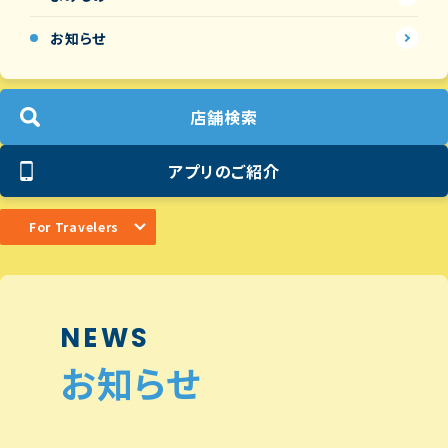
お知らせ
店舗検索
アプリのご紹介
For Travelers
NEWS
お知らせ