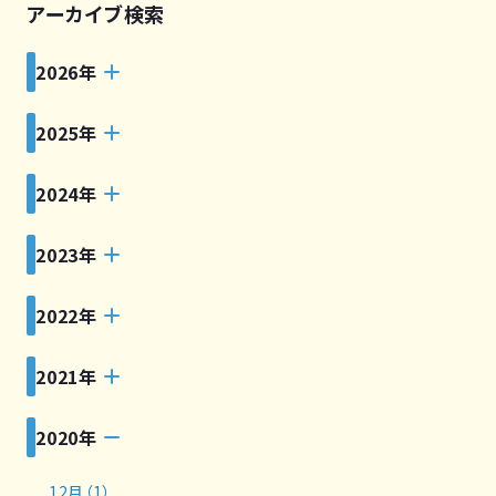
アーカイブ検索
2026年
2025年
2024年
2023年
2022年
2021年
2020年
12月（1）