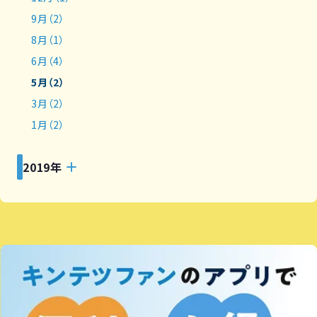
9月（2）
8月（1）
6月（4）
5月（2）
3月（2）
1月（2）
2019年