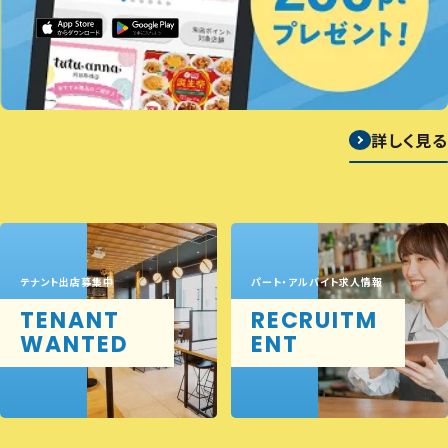
詳しく見る
テナント出店募集中
パート・アルバイト求人情報
TENANT
RECRUITM
WANTED
ENT