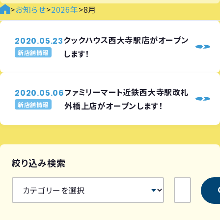
>
お知らせ
>
2026年
>
8月
クックハウス西大寺駅店がオープン
2020.05.23
します！
新店舗情報
ファミリーマート近鉄西大寺駅改札
2020.05.06
外橋上店がオープンします！
新店舗情報
絞り込み検索